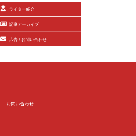
ライター紹介
記事アーカイブ
広告 / お問い合わせ
介
お問い合わせ