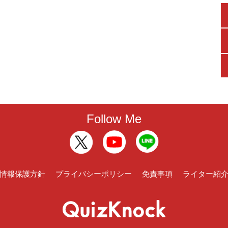
Follow Me
情報保護方針
プライバシーポリシー
免責事項
ライター紹