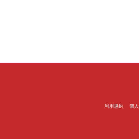
利用規約
個人