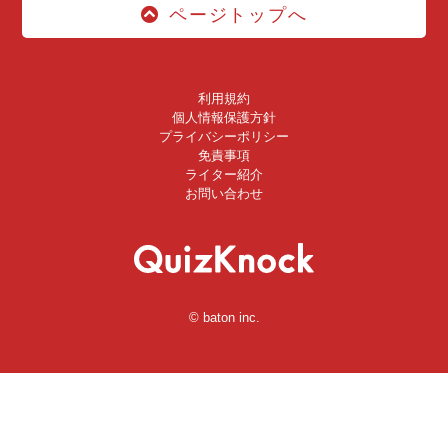
ページトップへ
利用規約
個人情報保護方針
プライバシーポリシー
免責事項
ライター紹介
お問い合わせ
© baton inc.