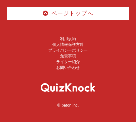
ページトップへ
利用規約
個人情報保護方針
プライバシーポリシー
免責事項
ライター紹介
お問い合わせ
© baton inc.