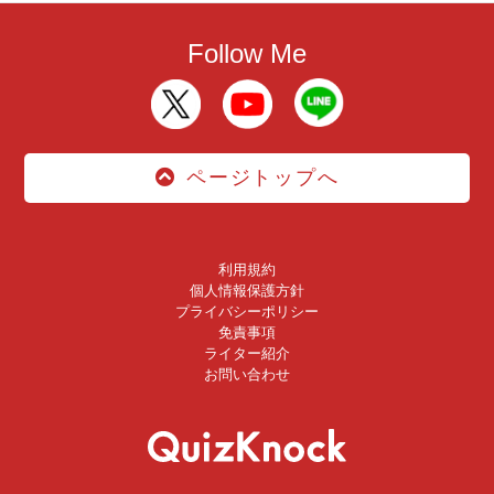
Follow Me
ページトップへ
利用規約
個人情報保護方針
プライバシーポリシー
免責事項
ライター紹介
お問い合わせ