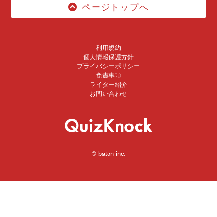
ページトップへ
利用規約
個人情報保護方針
プライバシーポリシー
免責事項
ライター紹介
お問い合わせ
© baton inc.