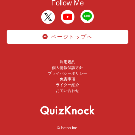
Follow Me
ページトップへ
利用規約
個人情報保護方針
プライバシーポリシー
免責事項
ライター紹介
お問い合わせ
© baton inc.