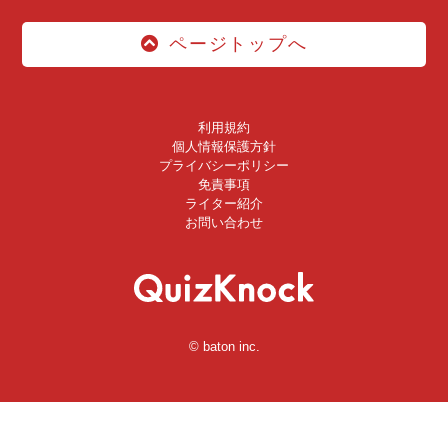
ページトップへ
利用規約
個人情報保護方針
プライバシーポリシー
免責事項
ライター紹介
お問い合わせ
© baton inc.