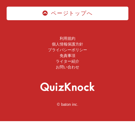
ページトップへ
利用規約
個人情報保護方針
プライバシーポリシー
免責事項
ライター紹介
お問い合わせ
© baton inc.