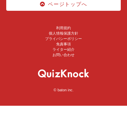
ページトップへ
利用規約
個人情報保護方針
プライバシーポリシー
免責事項
ライター紹介
お問い合わせ
© baton inc.