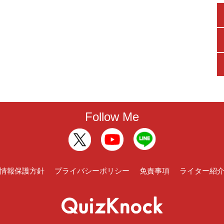
Follow Me
情報保護方針
プライバシーポリシー
免責事項
ライター紹