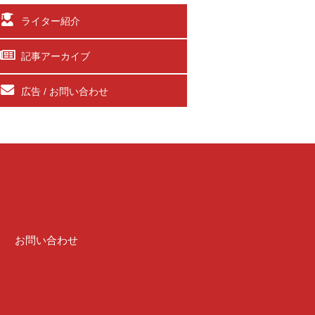
ライター紹介
記事アーカイブ
広告 / お問い合わせ
介
お問い合わせ