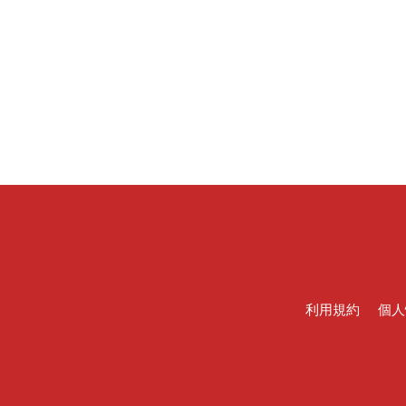
利用規約
個人