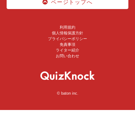
ページトップへ
利用規約
個人情報保護方針
プライバシーポリシー
免責事項
ライター紹介
お問い合わせ
© baton inc.