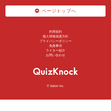
ページトップへ
利用規約
個人情報保護方針
プライバシーポリシー
免責事項
ライター紹介
お問い合わせ
© baton inc.