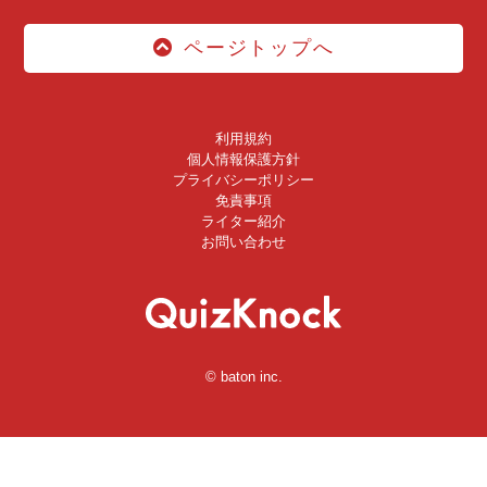
ページトップへ
利用規約
個人情報保護方針
プライバシーポリシー
免責事項
ライター紹介
お問い合わせ
© baton inc.