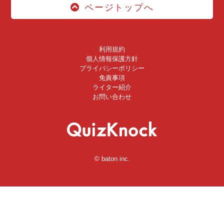
ページトップへ
利用規約
個人情報保護方針
プライバシーポリシー
免責事項
ライター紹介
お問い合わせ
© baton inc.