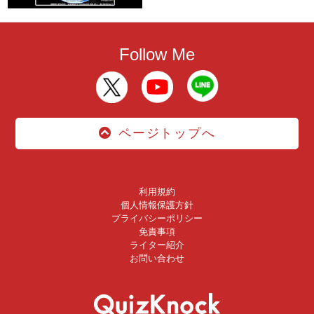
Follow Me
ページトップへ
利用規約
個人情報保護方針
プライバシーポリシー
免責事項
ライター紹介
お問い合わせ