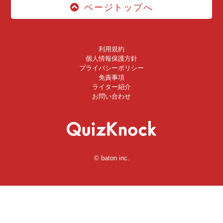
ページトップへ
利用規約
個人情報保護方針
プライバシーポリシー
免責事項
ライター紹介
お問い合わせ
© baton inc.