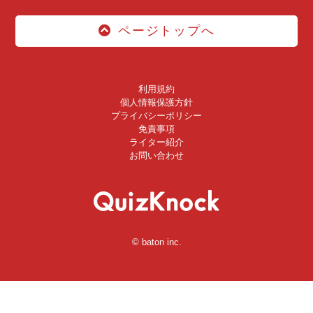
ページトップへ
利用規約
個人情報保護方針
プライバシーポリシー
免責事項
ライター紹介
お問い合わせ
© baton inc.