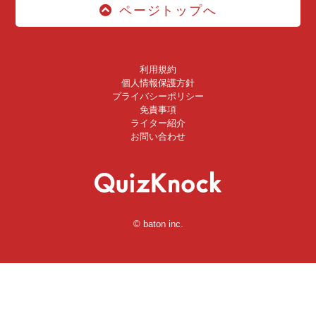
ページトップへ
利用規約
個人情報保護方針
プライバシーポリシー
免責事項
ライター紹介
お問い合わせ
© baton inc.