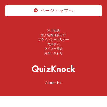
ページトップへ
利用規約
個人情報保護方針
プライバシーポリシー
免責事項
ライター紹介
お問い合わせ
© baton inc.