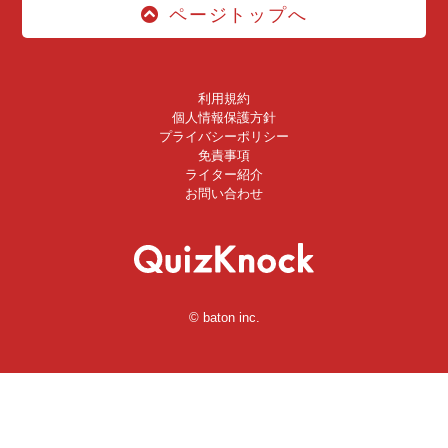
ページトップへ
利用規約
個人情報保護方針
プライバシーポリシー
免責事項
ライター紹介
お問い合わせ
© baton inc.