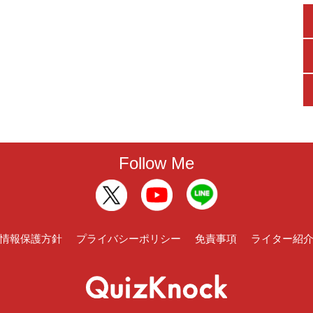
Follow Me
情報保護方針
プライバシーポリシー
免責事項
ライター紹