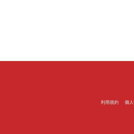
利用規約
個人