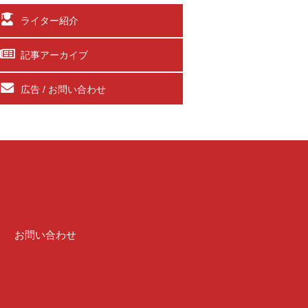
ライター紹介
記事アーカイブ
広告 / お問い合わせ
介
お問い合わせ