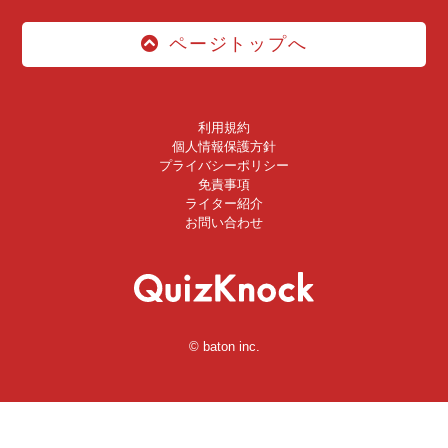
ページトップへ
利用規約
個人情報保護方針
プライバシーポリシー
免責事項
ライター紹介
お問い合わせ
© baton inc.