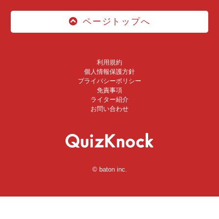
ページトップへ
利用規約
個人情報保護方針
プライバシーポリシー
免責事項
ライター紹介
お問い合わせ
© baton inc.