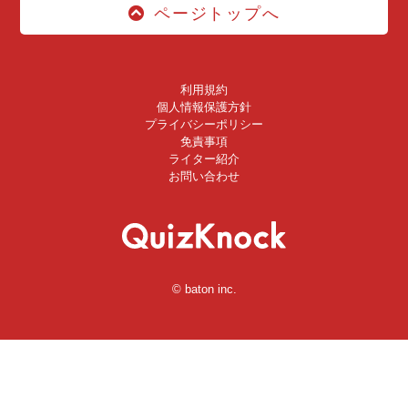
ページトップへ
利用規約
個人情報保護方針
プライバシーポリシー
免責事項
ライター紹介
お問い合わせ
© baton inc.