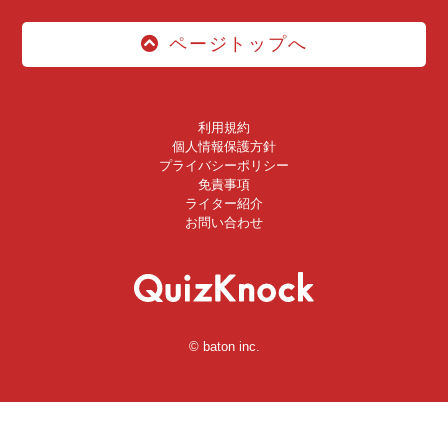
ページトップへ
利用規約
個人情報保護方針
プライバシーポリシー
免責事項
ライター紹介
お問い合わせ
© baton inc.