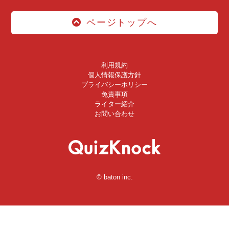
ページトップへ
利用規約
個人情報保護方針
プライバシーポリシー
免責事項
ライター紹介
お問い合わせ
© baton inc.