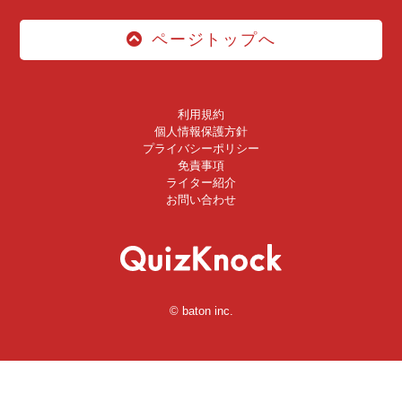
ページトップへ
利用規約
個人情報保護方針
プライバシーポリシー
免責事項
ライター紹介
お問い合わせ
© baton inc.