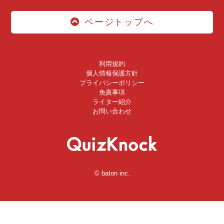
ページトップへ
利用規約
個人情報保護方針
プライバシーポリシー
免責事項
ライター紹介
お問い合わせ
© baton inc.