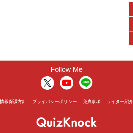
Follow Me
情報保護方針
プライバシーポリシー
免責事項
ライター紹