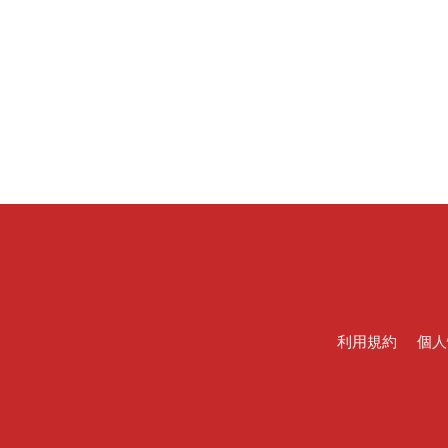
利用規約
個人