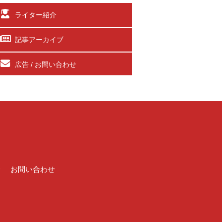
ライター紹介
記事アーカイブ
広告 / お問い合わせ
介
お問い合わせ