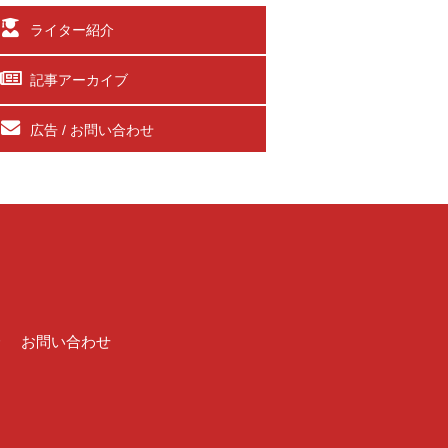
ライター紹介
記事アーカイブ
広告 / お問い合わせ
介
お問い合わせ