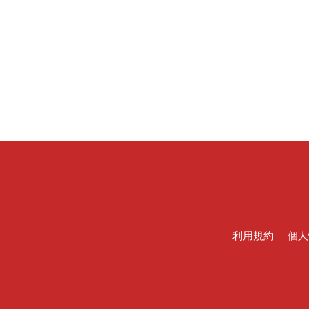
利用規約
個人