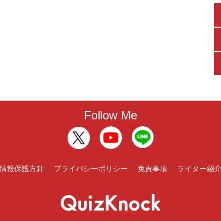
Follow Me
情報保護方針
プライバシーポリシー
免責事項
ライター紹