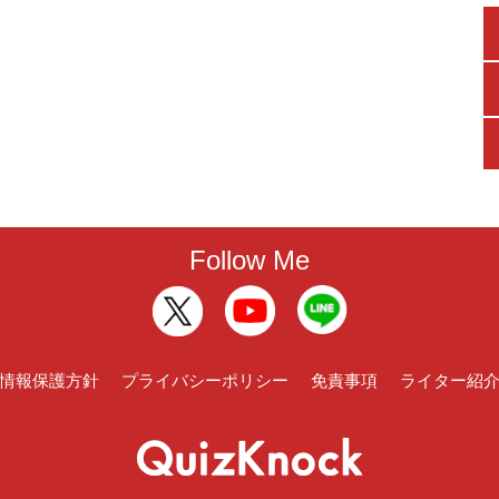
Follow Me
情報保護方針
プライバシーポリシー
免責事項
ライター紹