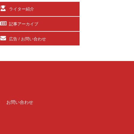
ライター紹介
記事アーカイブ
広告 / お問い合わせ
介
お問い合わせ