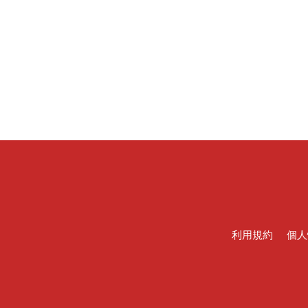
利用規約
個人