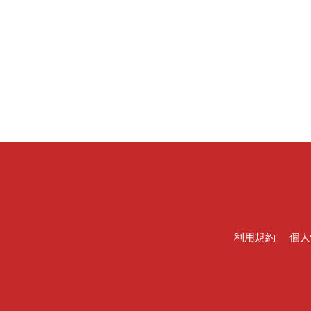
利用規約
個人