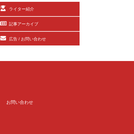
ライター紹介
記事アーカイブ
広告 / お問い合わせ
介
お問い合わせ