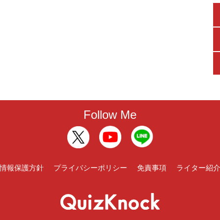
Follow Me
情報保護方針
プライバシーポリシー
免責事項
ライター紹