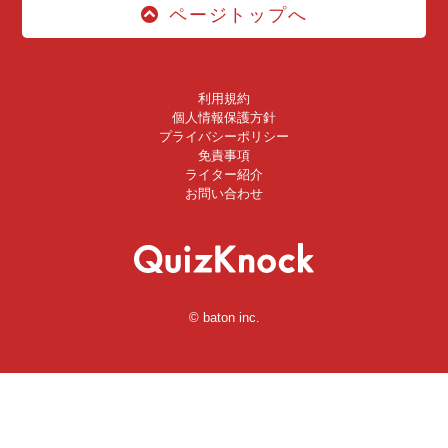
ページトップへ
利用規約
個人情報保護方針
プライバシーポリシー
免責事項
ライター紹介
お問い合わせ
© baton inc.