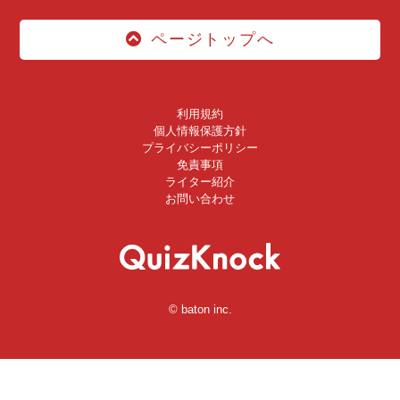
ページトップへ
利用規約
個人情報保護方針
プライバシーポリシー
免責事項
ライター紹介
お問い合わせ
© baton inc.