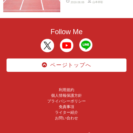
山本祥彰
2019.08.06
Follow Me
ページトップへ
利用規約
個人情報保護方針
プライバシーポリシー
免責事項
ライター紹介
お問い合わせ