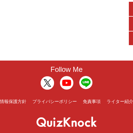
Follow Me
情報保護方針
プライバシーポリシー
免責事項
ライター紹