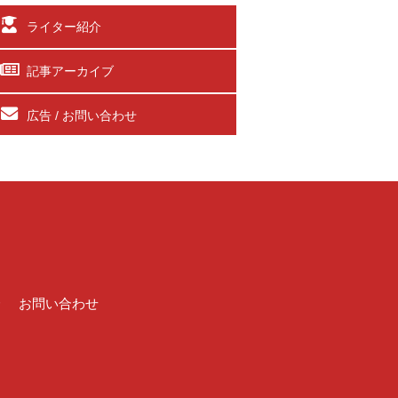
ライター紹介
記事アーカイブ
広告 / お問い合わせ
介
お問い合わせ