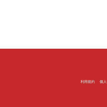
利用規約
個人