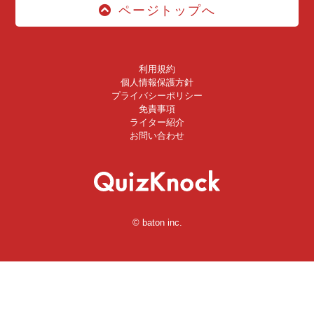
ページトップへ
利用規約
個人情報保護方針
プライバシーポリシー
免責事項
ライター紹介
お問い合わせ
© baton inc.