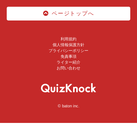
ページトップへ
利用規約
個人情報保護方針
プライバシーポリシー
免責事項
ライター紹介
お問い合わせ
© baton inc.