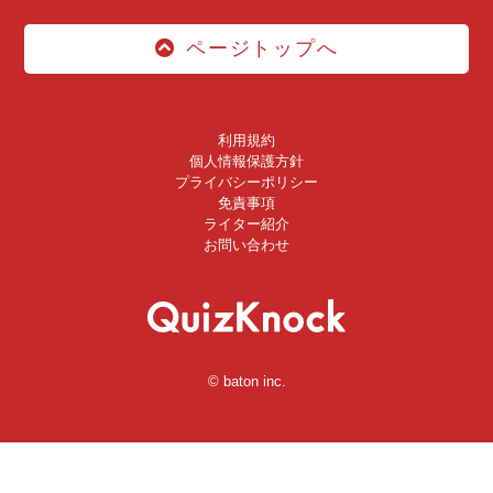
ページトップへ
利用規約
個人情報保護方針
プライバシーポリシー
免責事項
ライター紹介
お問い合わせ
© baton inc.