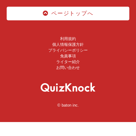
ページトップへ
利用規約
個人情報保護方針
プライバシーポリシー
免責事項
ライター紹介
お問い合わせ
© baton inc.