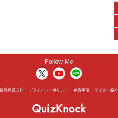
Follow Me
情報保護方針
プライバシーポリシー
免責事項
ライター紹