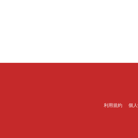
利用規約
個人