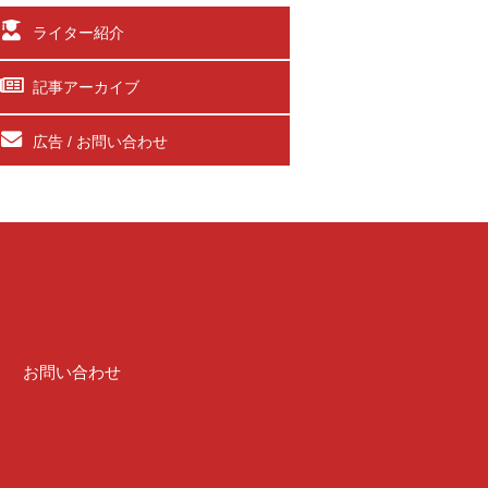
ライター紹介
記事アーカイブ
広告 / お問い合わせ
介
お問い合わせ