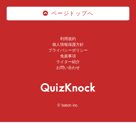
ページトップへ
利用規約
個人情報保護方針
プライバシーポリシー
免責事項
ライター紹介
お問い合わせ
© baton inc.