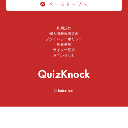
ページトップへ
利用規約
個人情報保護方針
プライバシーポリシー
免責事項
ライター紹介
お問い合わせ
© baton inc.