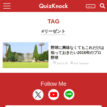
ログイン
TAG
#リーゼント
野球に興味なくてもこれだけは
知っておきたい2016年のプロ
野球
2016.11.30
Koh Takahashi
Follow Me