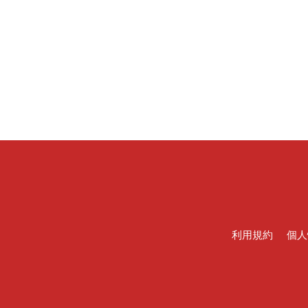
利用規約
個人