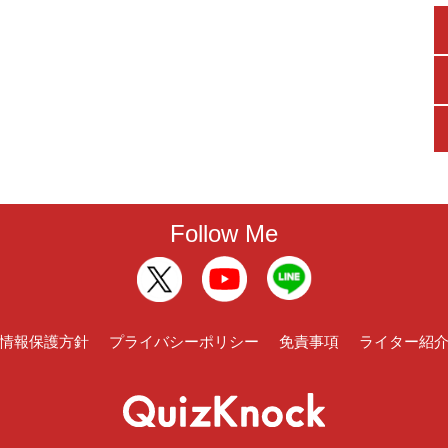
Follow Me
情報保護方針
プライバシーポリシー
免責事項
ライター紹