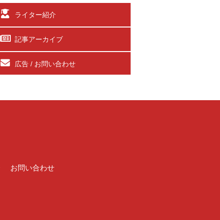
ライター紹介
記事アーカイブ
広告 / お問い合わせ
介
お問い合わせ