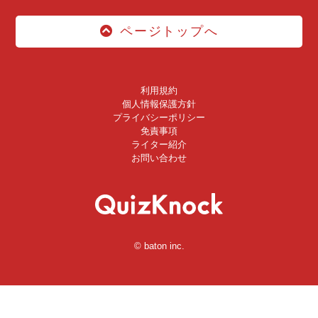
ページトップへ
利用規約
個人情報保護方針
プライバシーポリシー
免責事項
ライター紹介
お問い合わせ
© baton inc.