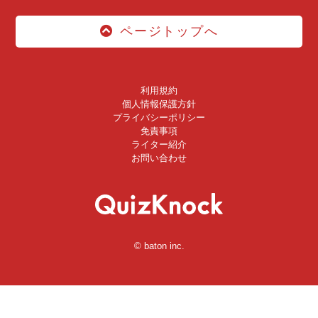
ページトップへ
利用規約
個人情報保護方針
プライバシーポリシー
免責事項
ライター紹介
お問い合わせ
© baton inc.