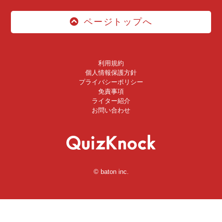
ページトップへ
利用規約
個人情報保護方針
プライバシーポリシー
免責事項
ライター紹介
お問い合わせ
© baton inc.