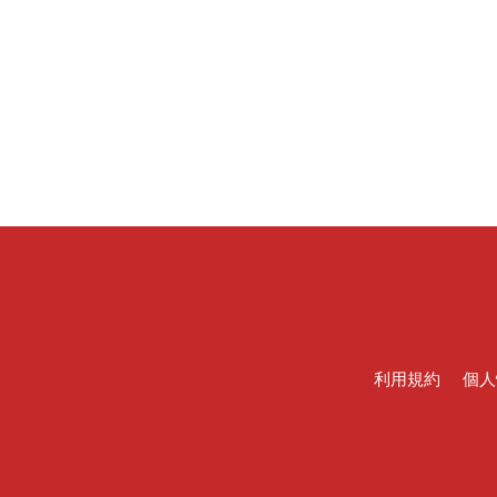
利用規約
個人