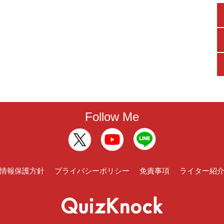
Follow Me
情報保護方針
プライバシーポリシー
免責事項
ライター紹