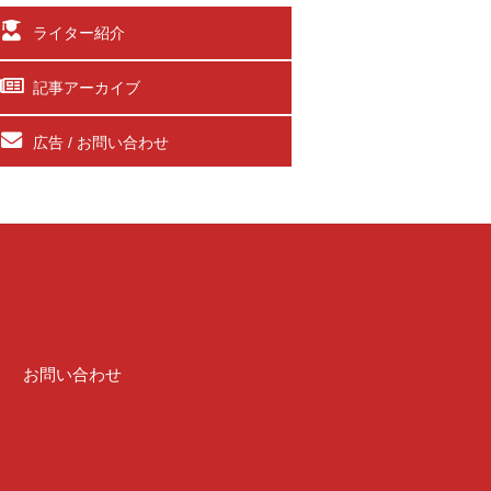
ライター紹介
記事アーカイブ
広告 / お問い合わせ
介
お問い合わせ