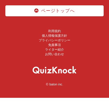
ページトップへ
利用規約
個人情報保護方針
プライバシーポリシー
免責事項
ライター紹介
お問い合わせ
© baton inc.