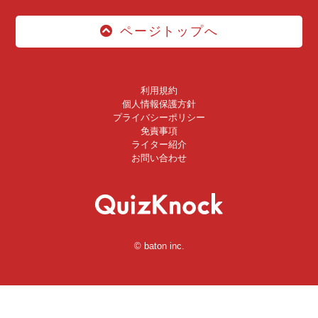
ページトップへ
利用規約
個人情報保護方針
プライバシーポリシー
免責事項
ライター紹介
お問い合わせ
© baton inc.